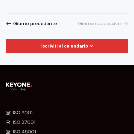
Giorno precedente
Giorno successivo
Iscriviti al calendario
ISO 9001
ISO 27001
ISO 45001