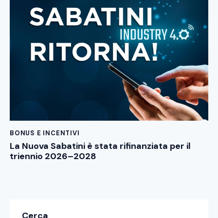
BONUS E INCENTIVI
La Nuova Sabatini è stata rifinanziata per il
triennio 2026–2028
Cerca