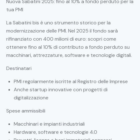
Nuova Sabatini 2025: fino al 10% a fondo perduto per la
tua PMI
La Sabatini bis è uno strumento storico per la
modernizzazione delle PMI. Nel 2025 il fondo sarà
rifinanziato con 400 milioni di euro: scopri come
ottenere fino al 10% di contributo a fondo perduto su
macchinari, attrezzature, software e tecnologie digitali.
Destinatari
PMI regolarmente iscritte al Registro delle Imprese
Anche startup innovative con progetti di
digitalizzazione
Spese ammissibili
Macchinari e impianti industriali
Hardware, software e tecnologie 4.0