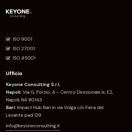
ISO 9001
ISO 27001
ISO 45001
Ufficio
Keyone Consulting S.r.l.
Napoli:
Via G. Porzio, 4 – Centro Direzionale Is. E2,
Napoli, NA 80143
Bari:
Impact Hub Bari in via Volga c/o Fiera del
Levante pad 129
info@keyoneconsulting.it