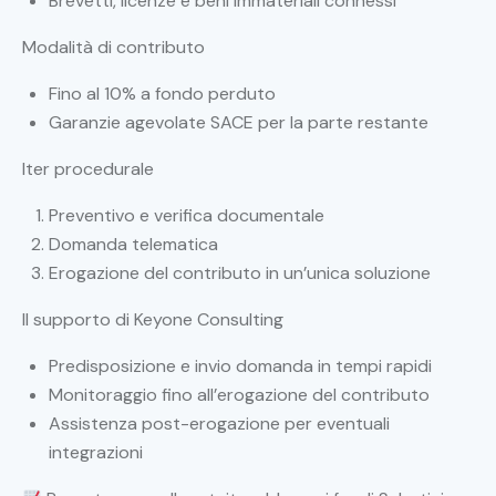
Brevetti, licenze e beni immateriali connessi
Modalità di contributo
Fino al 10% a fondo perduto
Garanzie agevolate SACE per la parte restante
Iter procedurale
Preventivo e verifica documentale
Domanda telematica
Erogazione del contributo in un’unica soluzione
Il supporto di Keyone Consulting
Predisposizione e invio domanda in tempi rapidi
Monitoraggio fino all’erogazione del contributo
Assistenza post-erogazione per eventuali
integrazioni