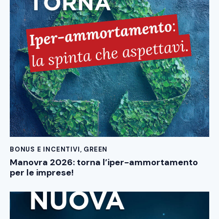
BONUS E INCENTIVI
,
GREEN
Manovra 2026: torna l’iper-ammortamento
per le imprese!