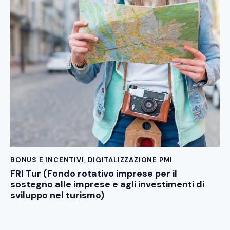
BONUS E INCENTIVI
,
DIGITALIZZAZIONE PMI
FRI Tur (Fondo rotativo imprese per il
sostegno alle imprese e agli investimenti di
sviluppo nel turismo)