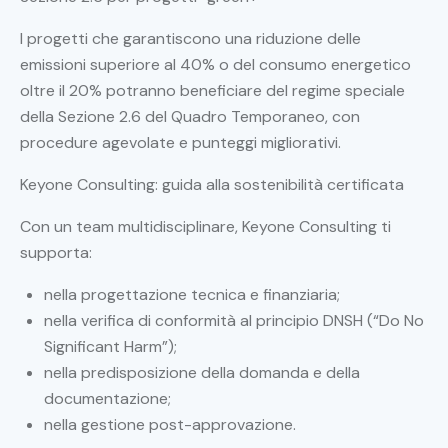
I progetti che garantiscono una riduzione delle
emissioni superiore al 40% o del consumo energetico
oltre il 20% potranno beneficiare del regime speciale
della Sezione 2.6 del Quadro Temporaneo, con
procedure agevolate e punteggi migliorativi.
Keyone Consulting: guida alla sostenibilità certificata
Con un team multidisciplinare, Keyone Consulting ti
supporta:
nella progettazione tecnica e finanziaria;
nella verifica di conformità al principio DNSH (“Do No
Significant Harm”);
nella predisposizione della domanda e della
documentazione;
nella gestione post-approvazione.