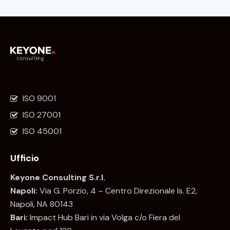
ISO 9001
ISO 27001
ISO 45001
Ufficio
Keyone Consulting S.r.l.
Napoli:
Via G. Porzio, 4 – Centro Direzionale Is. E2,
Napoli, NA 80143
Bari:
Impact Hub Bari in via Volga c/o Fiera del