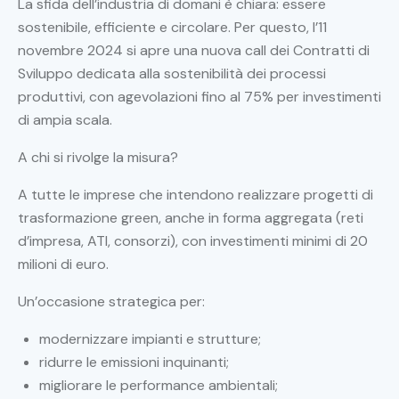
La sfida dell’industria di domani è chiara: essere
sostenibile, efficiente e circolare. Per questo, l’11
novembre 2024 si apre una nuova call dei Contratti di
Sviluppo dedicata alla sostenibilità dei processi
produttivi, con agevolazioni fino al 75% per investimenti
di ampia scala.
A chi si rivolge la misura?
A tutte le imprese che intendono realizzare progetti di
trasformazione green, anche in forma aggregata (reti
d’impresa, ATI, consorzi), con investimenti minimi di 20
milioni di euro.
Un’occasione strategica per:
modernizzare impianti e strutture;
ridurre le emissioni inquinanti;
migliorare le performance ambientali;