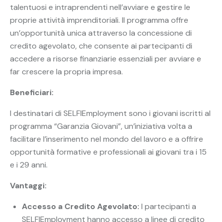
talentuosi e intraprendenti nell’avviare e gestire le
proprie attività imprenditoriali. Il programma offre
un’opportunità unica attraverso la concessione di
credito agevolato, che consente ai partecipanti di
accedere a risorse finanziarie essenziali per avviare e
far crescere la propria impresa.
Beneficiari:
I destinatari di SELFIEmployment sono i giovani iscritti al
programma “Garanzia Giovani”, un’iniziativa volta a
facilitare l’inserimento nel mondo del lavoro e a offrire
opportunità formative e professionali ai giovani tra i 15
e i 29 anni.
Vantaggi:
Accesso a Credito Agevolato:
I partecipanti a
SELFIEmployment hanno accesso a linee di credito