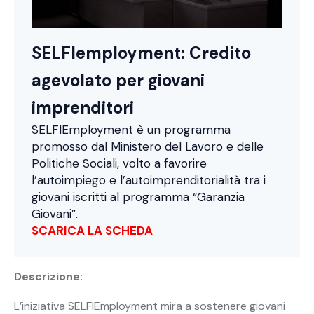
SELFIemployment: Credito
agevolato per giovani
imprenditori
SELFIEmployment è un programma
promosso dal Ministero del Lavoro e delle
Politiche Sociali, volto a favorire
l’autoimpiego e l’autoimprenditorialità tra i
giovani iscritti al programma “Garanzia
Giovani”.
SCARICA LA SCHEDA
Descrizione:
L’iniziativa SELFIEmployment mira a sostenere giovani