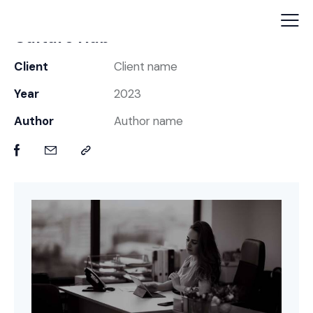
Culture Hub
Client
Client name
Year
2023
Author
Author name