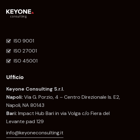
ISO 9001
ISO 27001
ISO 45001
Ufficio
Keyone Consulting S.r.l.
Napoli:
Via G. Porzio, 4 – Centro Direzionale Is. E2,
Napoli, NA 80143
Bari:
Impact Hub Bari in via Volga c/o Fiera del
Levante pad 129
info@keyoneconsulting.it