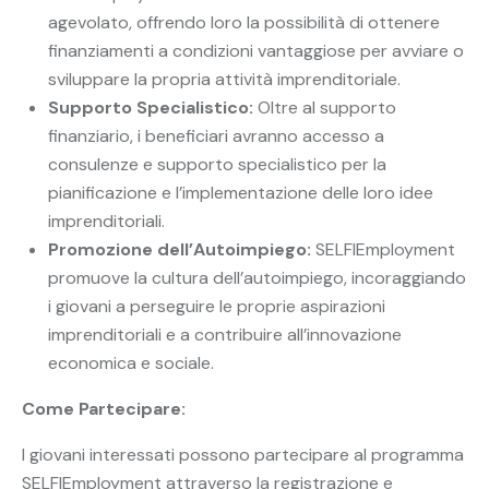
agevolato, offrendo loro la possibilità di ottenere
finanziamenti a condizioni vantaggiose per avviare o
sviluppare la propria attività imprenditoriale.
Supporto Specialistico:
Oltre al supporto
finanziario, i beneficiari avranno accesso a
consulenze e supporto specialistico per la
pianificazione e l’implementazione delle loro idee
imprenditoriali.
Promozione dell’Autoimpiego:
SELFIEmployment
promuove la cultura dell’autoimpiego, incoraggiando
i giovani a perseguire le proprie aspirazioni
imprenditoriali e a contribuire all’innovazione
economica e sociale.
Come Partecipare:
I giovani interessati possono partecipare al programma
SELFIEmployment attraverso la registrazione e