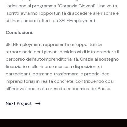
l’adesione al programma “Garanzia Giovani”. Una volta
iscritti, avranno l’opportunità di accedere alle risorse e
ai finanziamenti offerti da SELFIEmployment.
Conclusioni:
SELFIEmployment rappresenta un’opportunità
straordinaria per i giovani desiderosi di intraprendere il
percorso dell’autoimprenditorialità. Grazie al sostegno
finanziario e alle risorse messe a disposizione, i
partecipanti potranno trasformare le proprie idee
imprenditoriali in realtà concrete, contribuendo così
all’innovazione e alla crescita economica del Paese.
Next Project