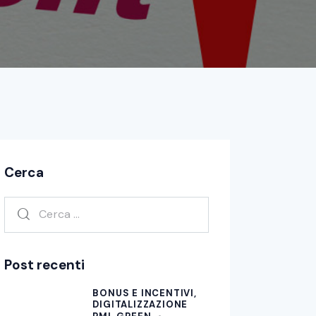
Cerca
Post recenti
BONUS E INCENTIVI,
DIGITALIZZAZIONE