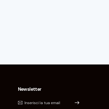
Newsletter
Iscrivimi!