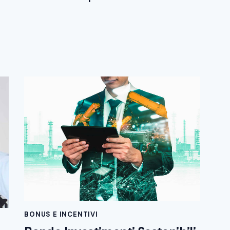
BONUS E INCENTIVI